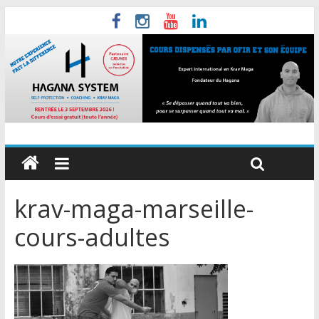
krav-maga-marseille-
cours-adultes