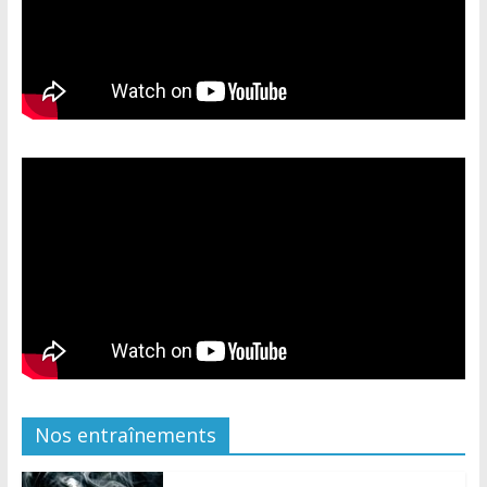
Nos entraînements