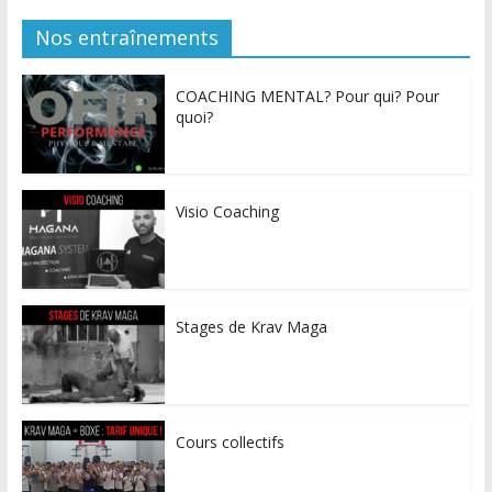
Nos entraînements
COACHING MENTAL? Pour qui? Pour
quoi?
Visio Coaching
Stages de Krav Maga
Cours collectifs