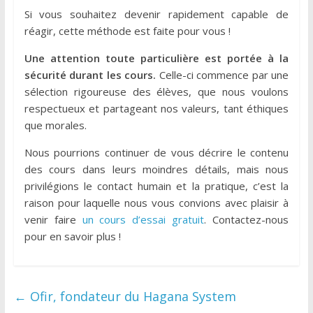
Si vous souhaitez devenir rapidement capable de
réagir, cette méthode est faite pour vous !
Une attention toute particulière est portée à la
sécurité durant les cours.
Celle-ci commence par une
sélection rigoureuse des élèves, que nous voulons
respectueux et partageant nos valeurs, tant éthiques
que morales.
Nous pourrions continuer de vous décrire le contenu
des cours dans leurs moindres détails, mais nous
privilégions le contact humain et la pratique, c’est la
raison pour laquelle nous vous convions avec plaisir à
venir faire
un cours d’essai gratuit
. Contactez-nous
pour en savoir plus !
←
Ofir, fondateur du Hagana System