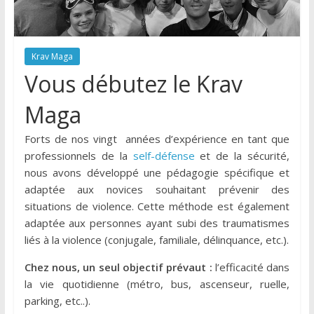
Krav Maga
Vous débutez le Krav
Maga
Forts de nos vingt années d’expérience en tant que
professionnels de la
self-défense
et de la sécurité,
nous avons développé une pédagogie spécifique et
adaptée aux novices souhaitant prévenir des
situations de violence. Cette méthode est également
adaptée aux personnes ayant subi des traumatismes
liés à la violence (conjugale, familiale, délinquance, etc.).
Chez nous, un seul objectif prévaut :
l’efficacité dans
la vie quotidienne (métro, bus, ascenseur, ruelle,
parking, etc..).