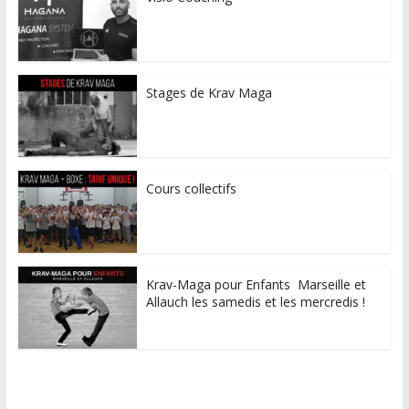
Stages de Krav Maga
Cours collectifs
Krav-Maga pour Enfants Marseille et
Allauch les samedis et les mercredis !