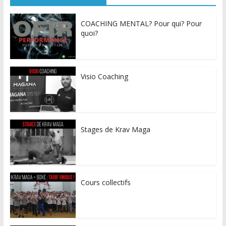
COACHING MENTAL? Pour qui? Pour
quoi?
Visio Coaching
Stages de Krav Maga
Cours collectifs