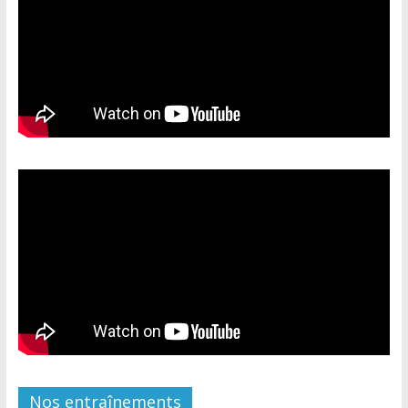
Nos entraînements