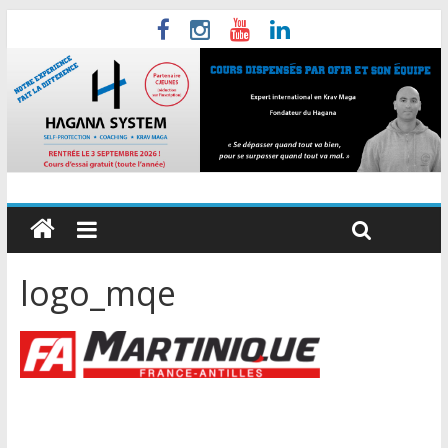
logo_mqe