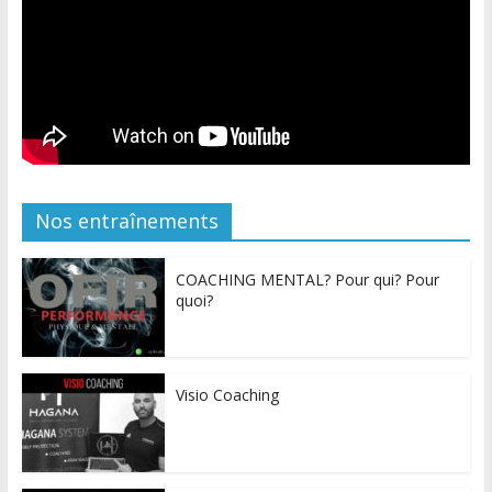
Nos entraînements
COACHING MENTAL? Pour qui? Pour
quoi?
Visio Coaching