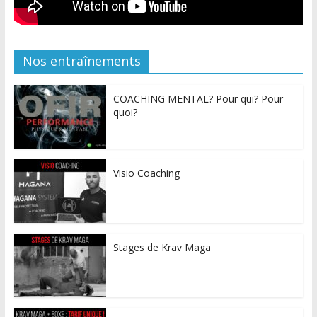
Nos entraînements
COACHING MENTAL? Pour qui? Pour
quoi?
Visio Coaching
Stages de Krav Maga