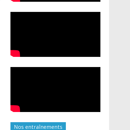
Nos entraînements