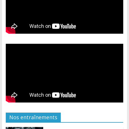
Nos entraînements