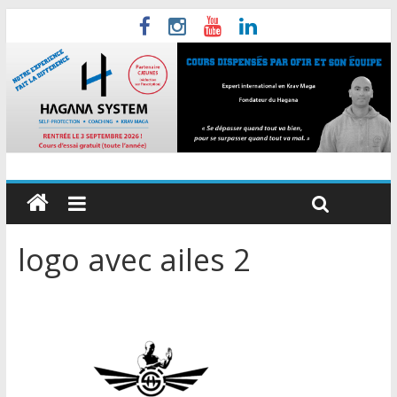
logo avec ailes 2