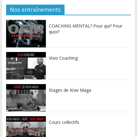
Nos entraînements
COACHING MENTAL? Pour qui? Pour
quoi?
Visio Coaching
Stages de Krav Maga
Cours collectifs