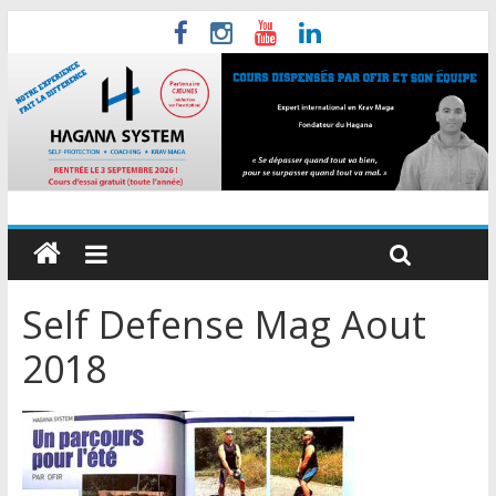
Self Defense Mag Aout
2018