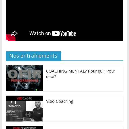
Nos entraînements
COACHING MENTAL? Pour qui? Pour
quoi?
Visio Coaching