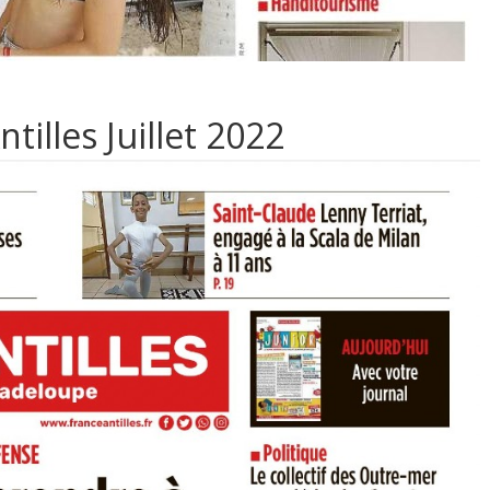
tilles Juillet 2022