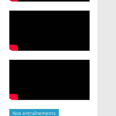
Nos entraînements