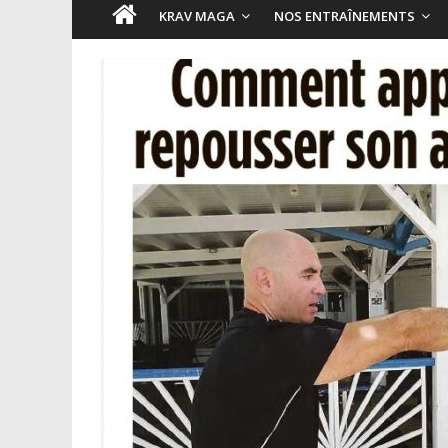
KRAV MAGA
NOS ENTRAÎNEMENTS