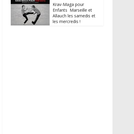
Krav-Maga pour
Enfants Marseille et
Allauch les samedis et
les mercredis !