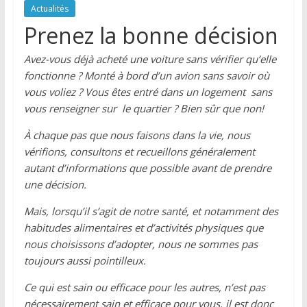
Actualités
Prenez la bonne décision
Avez-vous déjà acheté une voiture sans vérifier qu’elle
fonctionne ? Monté à bord d’un avion sans savoir où
vous voliez ? Vous êtes entré dans un logement sans
vous renseigner sur le quartier ? Bien sûr que non!
À chaque pas que nous faisons dans la vie, nous
vérifions, consultons et recueillons généralement
autant d’informations que possible avant de prendre
une décision.
Mais, lorsqu’il s’agit de notre santé, et notamment des
habitudes alimentaires et d’activités physiques que
nous choisissons d’adopter, nous ne sommes pas
toujours aussi pointilleux.
Ce qui est sain ou efficace pour les autres, n’est pas
nécessairement sain et efficace pour vous, il est donc