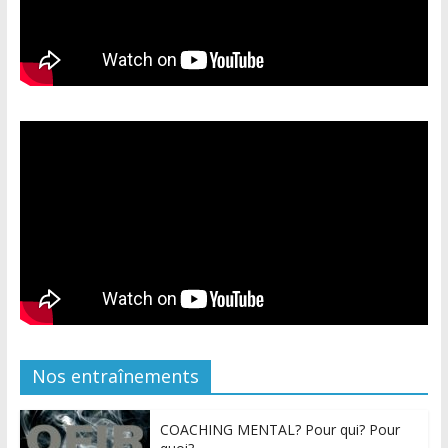
Nos entraînements
COACHING MENTAL? Pour qui? Pour