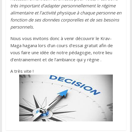
très important d’adapter personnellement le régime
alimentaire et l’activité physique à chaque personne en
fonction de ses données corporelles et de ses besoins
personnels.
Nous vous invitons donc à venir découvrir le Krav-
Maga hagana lors d’un cours d’essai gratuit afin de
vous faire une idée de notre pédagogie, notre lieu
d’entrainement et de l’ambiance qui y règne .
A très vite !