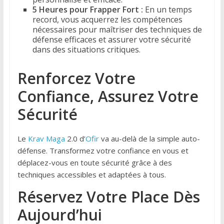
5 Heures pour Frapper Fort :
En un temps
record, vous acquerrez les compétences
nécessaires pour maîtriser des techniques de
défense efficaces et assurer votre sécurité
dans des situations critiques.
Renforcez Votre
Confiance, Assurez Votre
Sécurité
Le
Krav Maga
2.0 d’
Ofir
va au-delà de la simple auto-
défense. Transformez votre confiance en vous et
déplacez-vous en toute sécurité grâce à des
techniques accessibles et adaptées à tous.
Réservez Votre Place Dès
Aujourd’hui