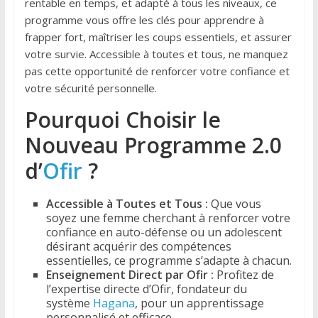
rentable en temps, et adapté à tous les niveaux, ce
programme vous offre les clés pour apprendre à
frapper fort, maîtriser les coups essentiels, et assurer
votre survie. Accessible à toutes et tous, ne manquez
pas cette opportunité de renforcer votre confiance et
votre sécurité personnelle.
Pourquoi Choisir le
Nouveau Programme 2.0
d’
Ofir
?
Accessible à Toutes et Tous :
Que vous
soyez une femme cherchant à renforcer votre
confiance en auto-défense ou un adolescent
désirant acquérir des compétences
essentielles, ce programme s’adapte à chacun.
Enseignement Direct par Ofir :
Profitez de
l’expertise directe d’Ofir, fondateur du
système
Hagana
, pour un apprentissage
personnalisé et efficace.