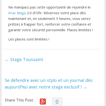
Ne manquez pas cette opportunité de rejoindre le
Krav Maga
2.0 d’Ofir. Réservez votre place dès
maintenant et, en seulement 5 heures, vous serez
prêt(e) à frapper fort, renforcer votre confiance et
garantir votre sécurité personnelle. Places limitées !
Les places sont limitées !
←
Stage Toussaint
Se défendre avec un stylo et un journal dès
aujourd’hui avec notre stage exclusif !
→
Share This Post:
0