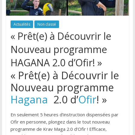
Actualités
Non classé
« Prêt(e) à Découvrir le
Nouveau programme
HAGANA 2.0 d’Ofir! »
« Prêt(e) à Découvrir le
Nouveau programme
Hagana
2.0 d’
Ofir
! »
En seulement 5 heures d’instruction dispensées par
Ofir en personne, plongez dans le tout nouveau
programme de Krav Maga 2.0 d’Ofir ! Efficace,