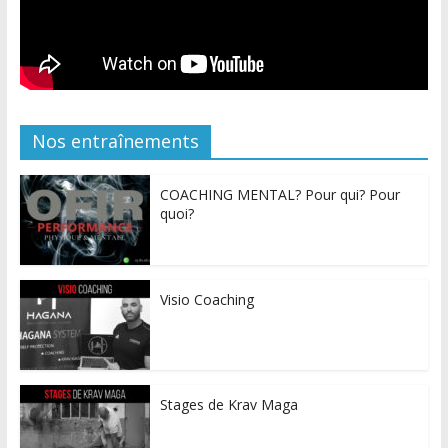
Nos entraînements
COACHING MENTAL? Pour qui? Pour
quoi?
Visio Coaching
Stages de Krav Maga